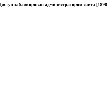
Доступ заблокирован администратором сайта [1898