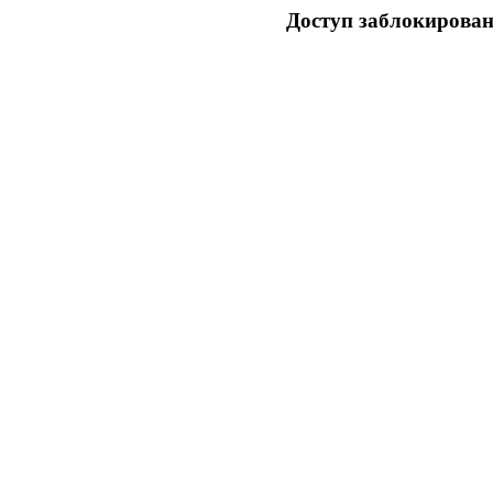
Доступ заблокирован