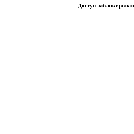
Доступ заблокирован