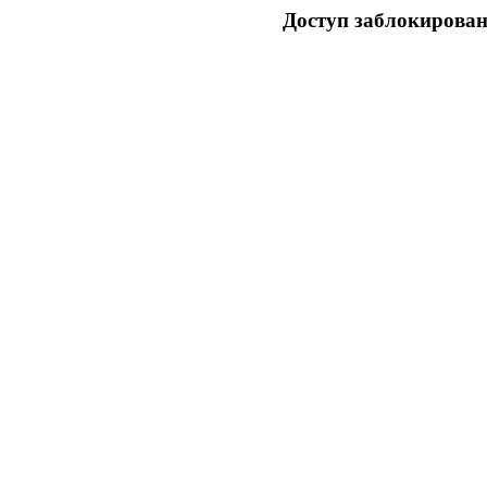
Доступ заблокирован