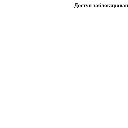
Доступ заблокирован