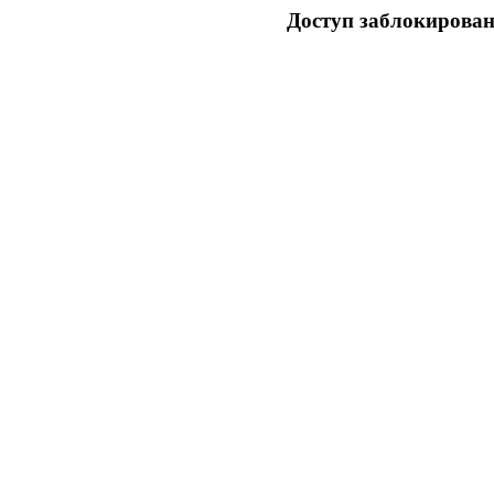
Доступ заблокирован