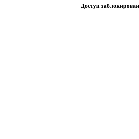
Доступ заблокирован