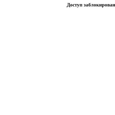
Доступ заблокирован