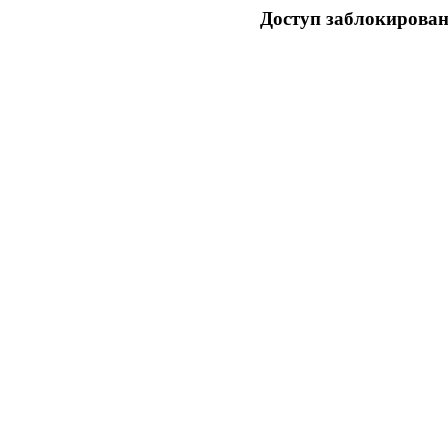
Доступ заблокирован