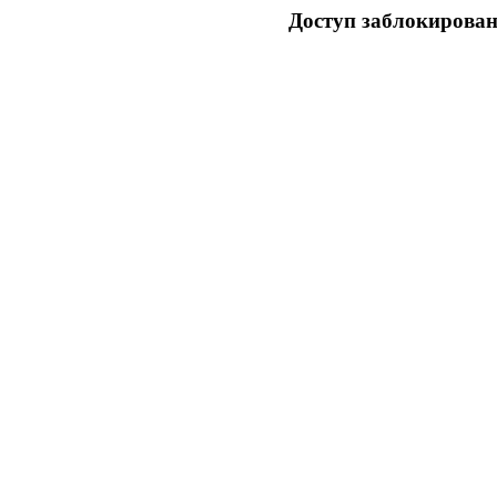
Доступ заблокирован