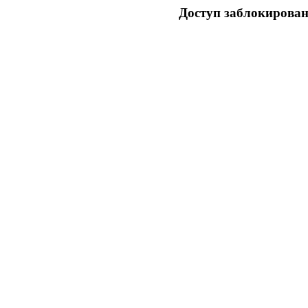
Доступ заблокирован