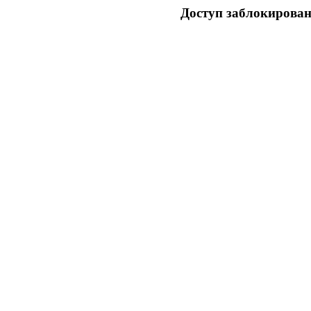
Доступ заблокирован