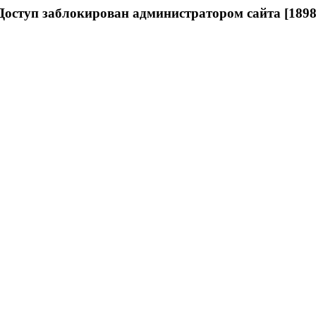
Доступ заблокирован администратором сайта [1898