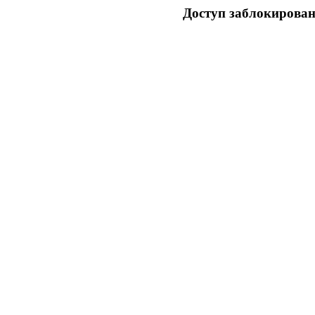
Доступ заблокирован