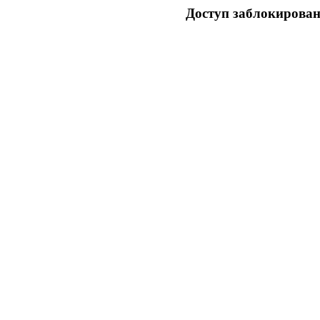
Доступ заблокирован