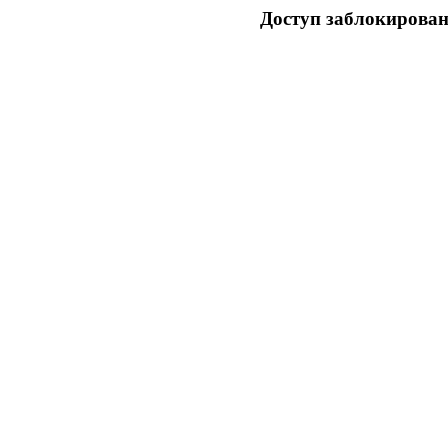
Доступ заблокирован