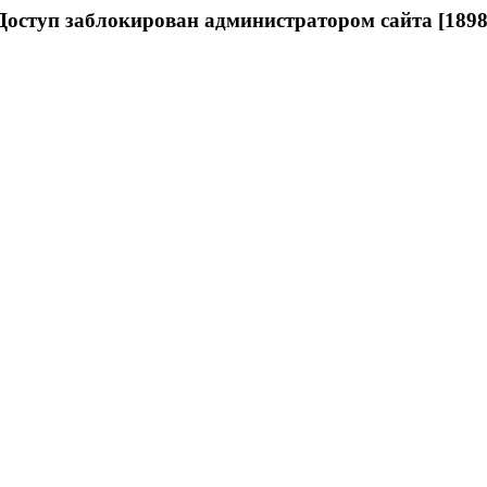
Доступ заблокирован администратором сайта [1898