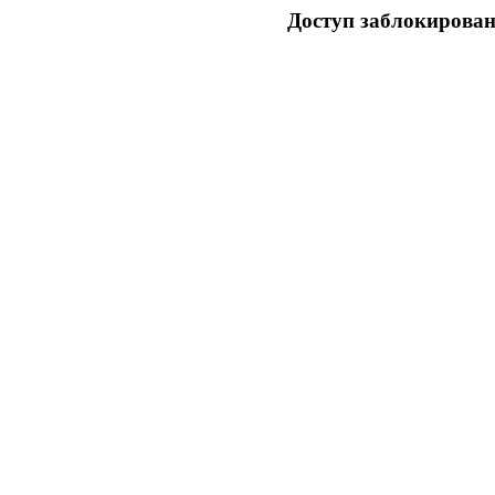
Доступ заблокирован