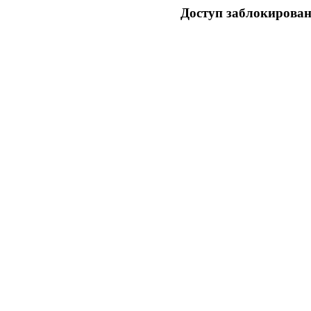
Доступ заблокирован