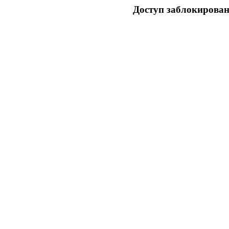
Доступ заблокирован