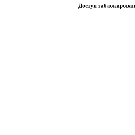
Доступ заблокирован