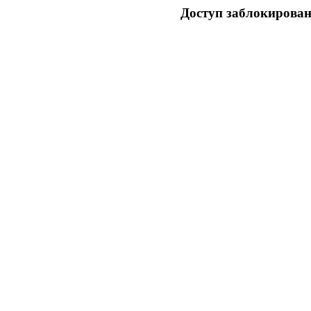
Доступ заблокирован