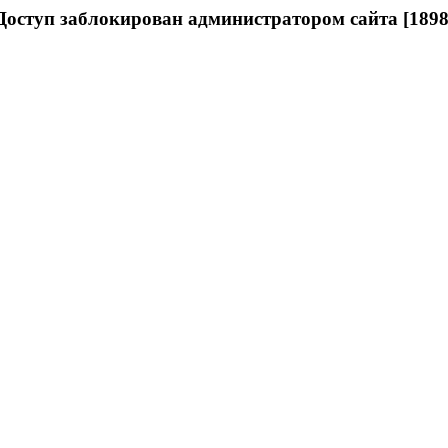
Доступ заблокирован администратором сайта [1898