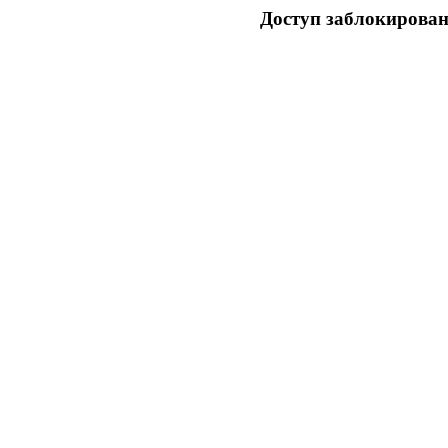
Доступ заблокирован