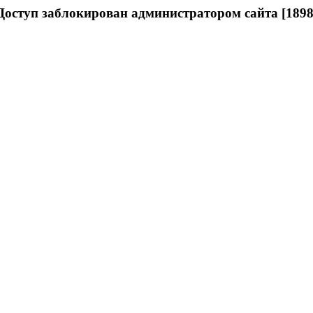
Доступ заблокирован администратором сайта [1898