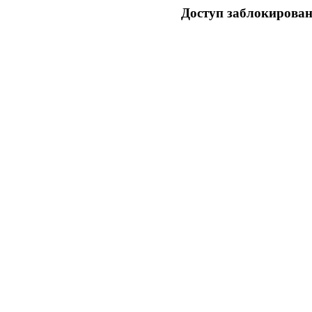
Доступ заблокирован