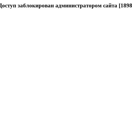
Доступ заблокирован администратором сайта [1898