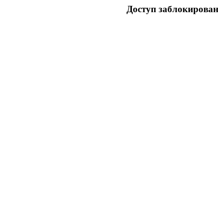
Доступ заблокирован