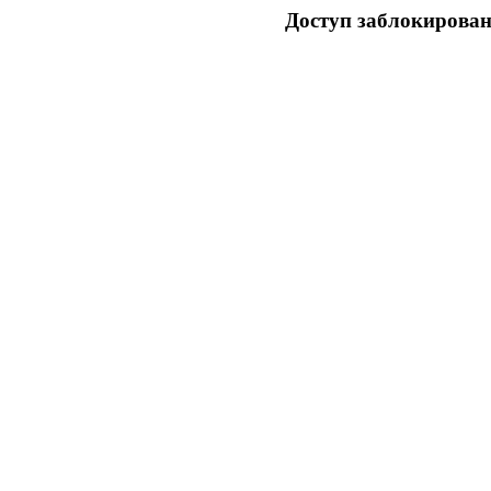
Доступ заблокирован