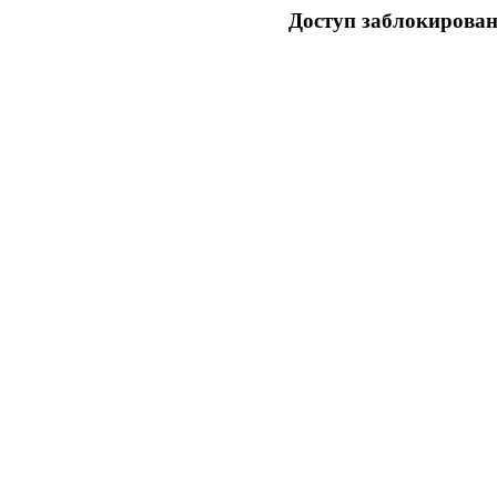
Доступ заблокирован