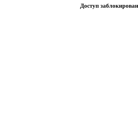
Доступ заблокирован