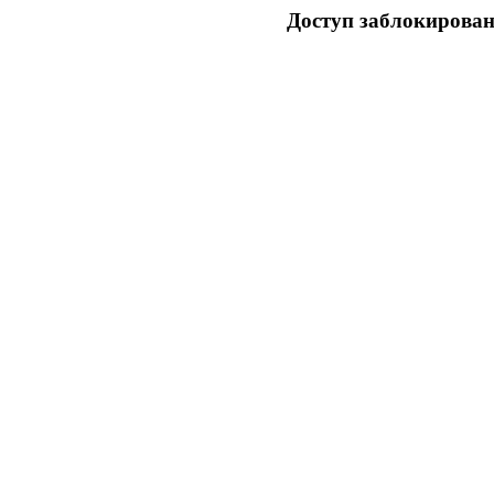
Доступ заблокирован