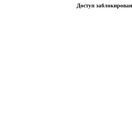
Доступ заблокирован