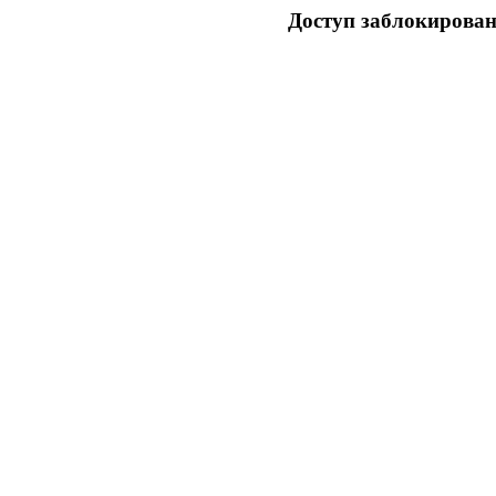
Доступ заблокирован