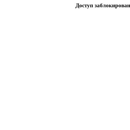
Доступ заблокирован