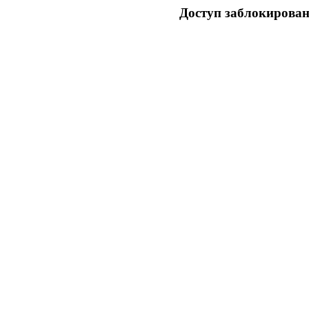
Доступ заблокирован