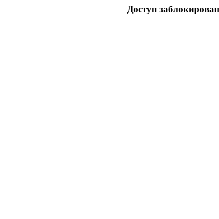
Доступ заблокирован