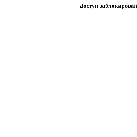
Доступ заблокирован