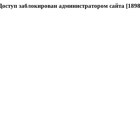
Доступ заблокирован администратором сайта [1898