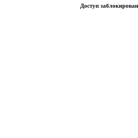
Доступ заблокирован