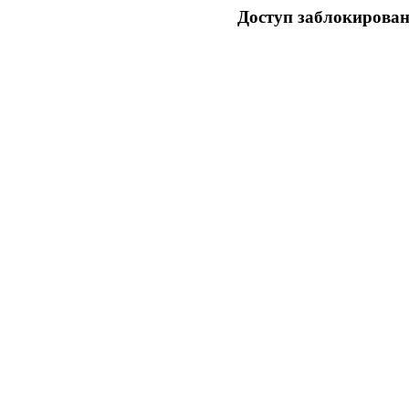
Доступ заблокирован