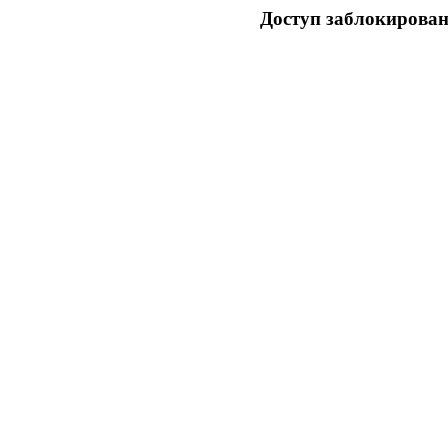
Доступ заблокирован