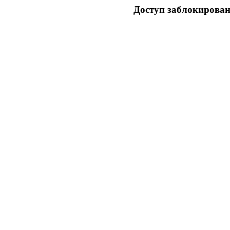
Доступ заблокирован