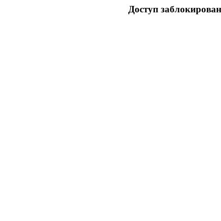
Доступ заблокирован