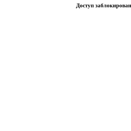
Доступ заблокирован