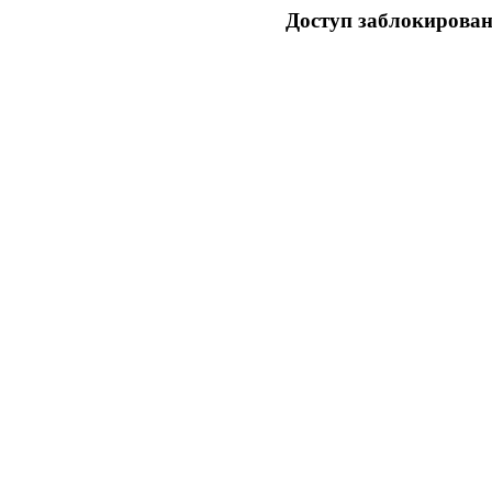
Доступ заблокирован