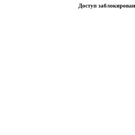
Доступ заблокирован