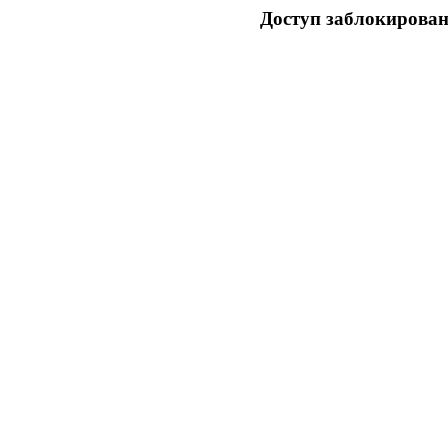
Доступ заблокирован