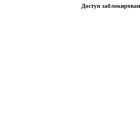
Доступ заблокирован