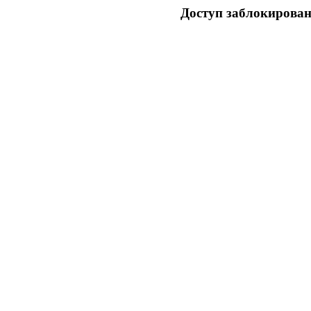
Доступ заблокирован